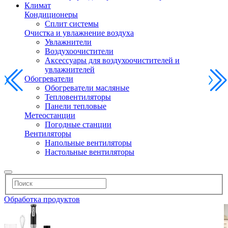
Климат
Кондиционеры
Сплит системы
Очистка и увлажнение воздуха
Увлажнители
Воздухоочистители
Аксессуары для воздухоочистителей и
увлажнителей
Обогреватели
Обогреватели масляные
Тепловентиляторы
Панели тепловые
Метеостанции
Погодные станции
Вентиляторы
Напольные вентиляторы
Настольные вентиляторы
Обработка продуктов