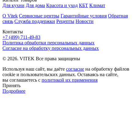
Для кухни
Для дома
Красота и уход
КБТ
Климат
О Vitek
Сервисные центры
Гарантийные условия
Обратная
связь
Служба поддержки
Рецепты
Новости
Контакты
+7 (499) 711-49-83
Политика обработки персональных данных
Согласие на обработку персональных данных
© 2026. VITEK Все права защищены
Используя наш сайт, вы даёте
согласие
на обработку файлов
cookie и пользовательских данных. Оставаясь на сайте,
вы соглашаетесь с
политикой их применения
Принять
Подробнее