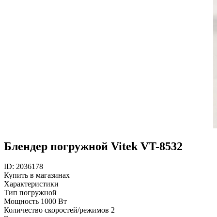
Блендер погружной Vitek VT-8532
ID: 2036178
Купить в магазинах
Характеристики
Тип
погружной
Мощность
1000 Вт
Количество скоростей/режимов
2