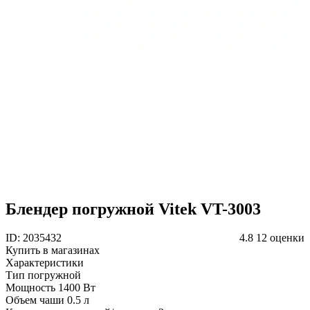
Блендер погружной Vitek VT-3003
ID: 2035432
4.8
12 оценки
Купить в магазинах
Характеристики
Тип
погружной
Мощность
1400 Вт
Объем чаши
0.5 л