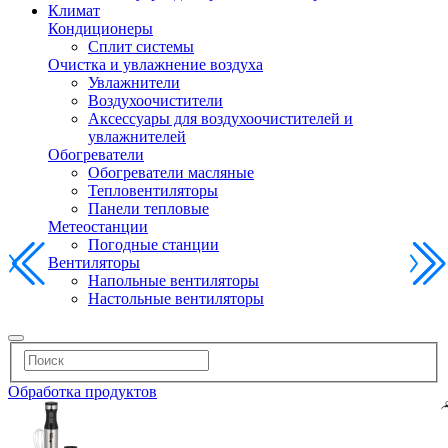
Климат
Кондиционеры
Сплит системы
Очистка и увлажнение воздуха
Увлажнители
Воздухоочистители
Аксессуары для воздухоочистителей и
увлажнителей
Обогреватели
Обогреватели масляные
Тепловентиляторы
Панели тепловые
Метеостанции
Погодные станции
Вентиляторы
Напольные вентиляторы
Настольные вентиляторы
Обработка продуктов