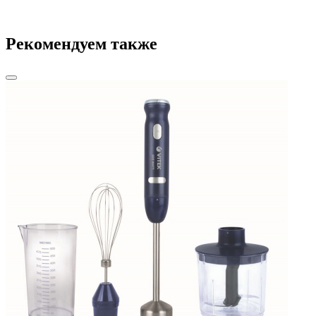
Рекомендуем также