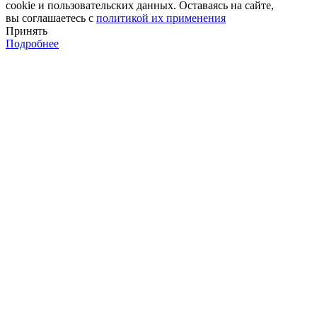
cookie и пользовательских данных. Оставаясь на сайте,
вы соглашаетесь с
политикой их применения
Принять
Подробнее