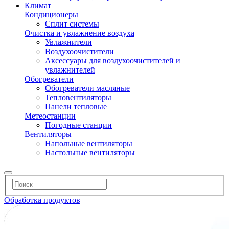
Климат
Кондиционеры
Сплит системы
Очистка и увлажнение воздуха
Увлажнители
Воздухоочистители
Аксессуары для воздухоочистителей и
увлажнителей
Обогреватели
Обогреватели масляные
Тепловентиляторы
Панели тепловые
Метеостанции
Погодные станции
Вентиляторы
Напольные вентиляторы
Настольные вентиляторы
Обработка продуктов