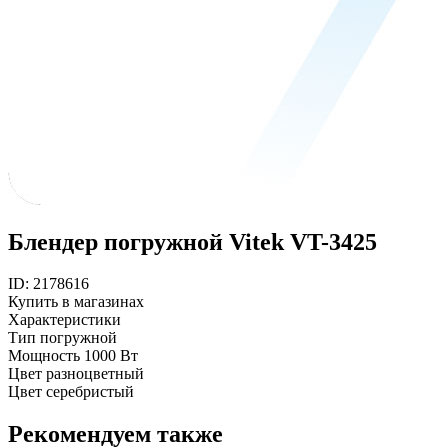
Блендер погружной Vitek VT-3425
ID: 2178616
Купить в магазинах
Характеристики
Тип
погружной
Мощность
1000 Вт
Цвет
разноцветный
Цвет
серебристый
Рекомендуем также