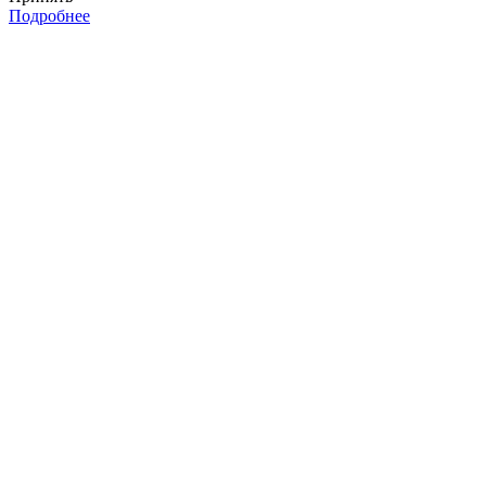
Подробнее