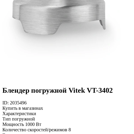
Блендер погружной Vitek VT-3402
ID: 2035496
Купить в магазинах
Характеристики
Тип
погружной
Мощность
1000 Вт
Количество скоростей/режимов
8