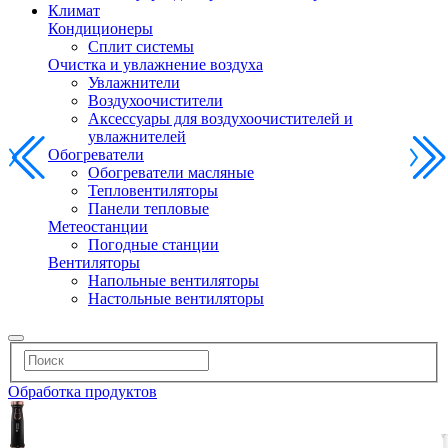
Климат
Кондиционеры
Сплит системы
Очистка и увлажнение воздуха
Увлажнители
Воздухоочистители
Аксессуары для воздухоочистителей и
увлажнителей
Обогреватели
Обогреватели масляные
Тепловентиляторы
Панели тепловые
Метеостанции
Погодные станции
Вентиляторы
Напольные вентиляторы
Настольные вентиляторы
Обработка продуктов