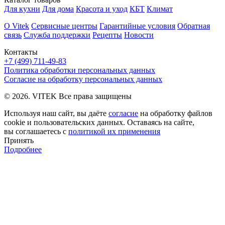
Для кухни
Для дома
Красота и уход
КБТ
Климат
О Vitek
Сервисные центры
Гарантийные условия
Обратная
связь
Служба поддержки
Рецепты
Новости
Контакты
+7 (499) 711-49-83
Политика обработки персональных данных
Согласие на обработку персональных данных
© 2026. VITEK Все права защищены
Используя наш сайт, вы даёте
согласие
на обработку файлов
cookie и пользовательских данных. Оставаясь на сайте,
вы соглашаетесь с
политикой их применения
Принять
Подробнее