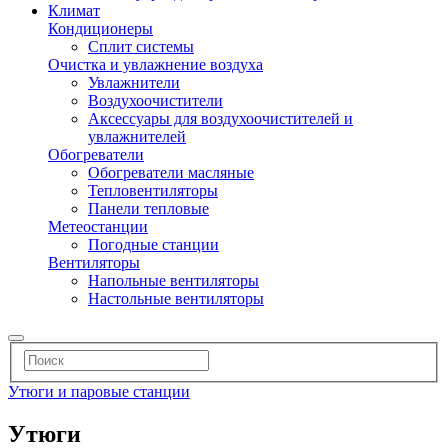
Климат
Кондиционеры
Сплит системы
Очистка и увлажнение воздуха
Увлажнители
Воздухоочистители
Аксессуары для воздухоочистителей и
увлажнителей
Обогреватели
Обогреватели масляные
Тепловентиляторы
Панели тепловые
Метеостанции
Погодные станции
Вентиляторы
Напольные вентиляторы
Настольные вентиляторы
Утюги и паровые станции
Утюги