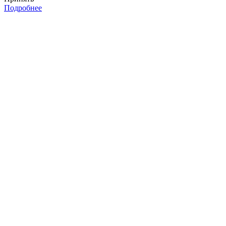
Подробнее