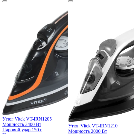
Утюг Vitek VT-IRN1205
Мощность
3400 Вт
Утюг Vitek VT-IRN1210
Паровой удар
150 г
Мощность
2000 Вт