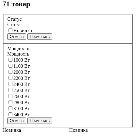
71 товар
Статус
Статус
Новинка
Отмена
Применить
Мощность
Мощность
1000 Вт
1100 Вт
2000 Вт
2200 Вт
2400 Вт
2500 Вт
2600 Вт
2800 Вт
3100 Вт
3400 Вт
Отмена
Применить
Новинка
Новинка