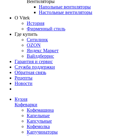
Вентиляторы
Напольные вентиляторы
Настольные вентиляторы
О Vitek
История
Фирменный стиль
Где купить
Ситилинк
OZON
Яндекс Маркет
Вайлдберрис
Гарантия и сервис
Служба поддержки
Обратная связь
Рецепты
Новости
Кухня
Кофеварки
Кофемашина
Капельные
Капсульные
Кофемолка
Капучинаторы