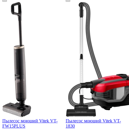
Пылесос моющий Vitek VT-
Пылесос моющий Vitek VT-
FW15PLUS
1830