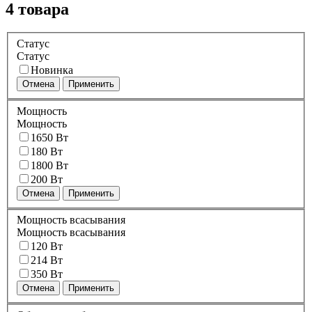
4 товара
Статус
Статус
Новинка
Отмена
Применить
Мощность
Мощность
1650 Вт
180 Вт
1800 Вт
200 Вт
Отмена
Применить
Мощность всасывания
Мощность всасывания
120 Вт
214 Вт
350 Вт
Отмена
Применить