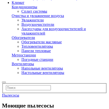
Климат
Кондиционеры
Сплит системы
Очистка и увлажнение воздуха
Увлажнители
Воздухоочистители
Аксессуары для воздухоочистителей и
увлажнителей
Обогреватели
Обогреватели масляные
Тепловентиляторы
Панели тепловые
Метеостанции
Погодные станции
Вентиляторы
Напольные вентиляторы
Настольные вентиляторы
Пылесосы
Моющие пылесосы