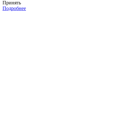
Принять
Подробнее