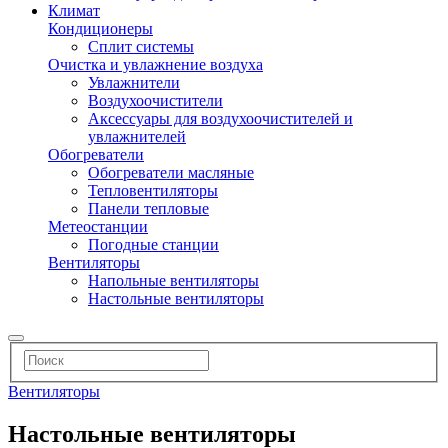
Климат
Кондиционеры
Сплит системы
Очистка и увлажнение воздуха
Увлажнители
Воздухоочистители
Аксессуары для воздухоочистителей и
увлажнителей
Обогреватели
Обогреватели масляные
Тепловентиляторы
Панели тепловые
Метеостанции
Погодные станции
Вентиляторы
Напольные вентиляторы
Настольные вентиляторы
Вентиляторы
Настольные вентиляторы