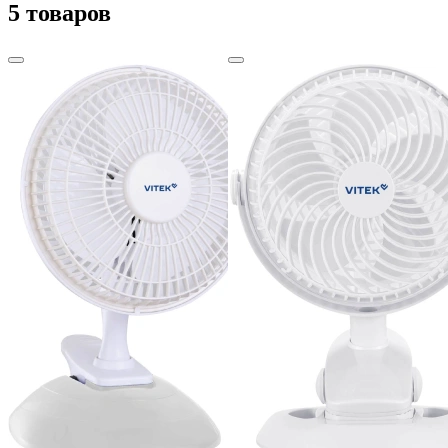
5 товаров