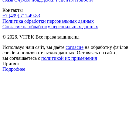
Контакты
+7 (499) 711-49-83
Политика обработки персональных данных
Согласие на обработку персональных данных
© 2026. VITEK Все права защищены
Используя наш сайт, вы даёте
согласие
на обработку файлов
cookie и пользовательских данных. Оставаясь на сайте,
вы соглашаетесь с
политикой их применения
Принять
Подробнее