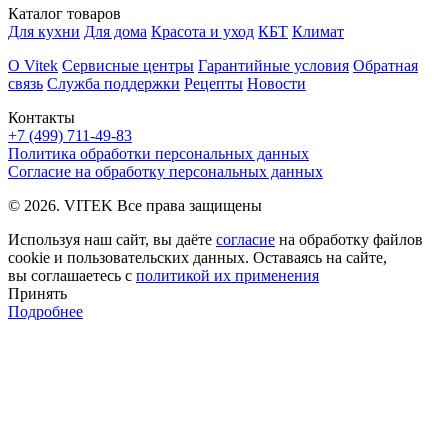
Каталог товаров
Для кухни
Для дома
Красота и уход
КБТ
Климат
О Vitek
Сервисные центры
Гарантийные условия
Обратная
связь
Служба поддержки
Рецепты
Новости
Контакты
+7 (499) 711-49-83
Политика обработки персональных данных
Согласие на обработку персональных данных
© 2026. VITEK Все права защищены
Используя наш сайт, вы даёте
согласие
на обработку файлов
cookie и пользовательских данных. Оставаясь на сайте,
вы соглашаетесь с
политикой их применения
Принять
Подробнее