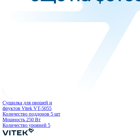
Сушилка для овощей и
фруктов Vitek VT-5055
Количество поддонов
5 шт
Мощность
250 Вт
Количество уровней
5