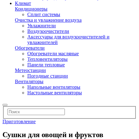
Климат
Кондиционеры
Сплит системы
Очистка и увлажнение воздуха
Увлажнители
Воздухоочистители
Аксессуары для воздухоочистителей и
увлажнителей
Обогреватели
Обогреватели масляные
Тепловентиляторы
Панели тепловые
Метеостанции
Погодные станции
Вентиляторы
Напольные вентиляторы
Настольные вентиляторы
Приготовление
Сушки для овощей и фруктов