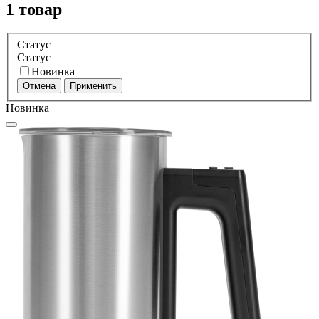
1 товар
Статус
Статус
Новинка
Отмена
Применить
Новинка