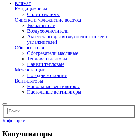
Климат
Кондиционеры
Сплит системы
Очистка и увлажнение воздуха
Увлажнители
Воздухоочистители
Аксессуары для воздухоочистителей и
увлажнителей
Обогреватели
Обогреватели масляные
Тепловентиляторы
Панели тепловые
Метеостанции
Погодные станции
Вентиляторы
Напольные вентиляторы
Настольные вентиляторы
Кофеварки
Капучинаторы