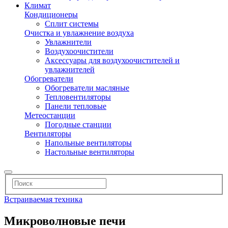
Климат
Кондиционеры
Сплит системы
Очистка и увлажнение воздуха
Увлажнители
Воздухоочистители
Аксессуары для воздухоочистителей и
увлажнителей
Обогреватели
Обогреватели масляные
Тепловентиляторы
Панели тепловые
Метеостанции
Погодные станции
Вентиляторы
Напольные вентиляторы
Настольные вентиляторы
Встраиваемая техника
Микроволновые печи