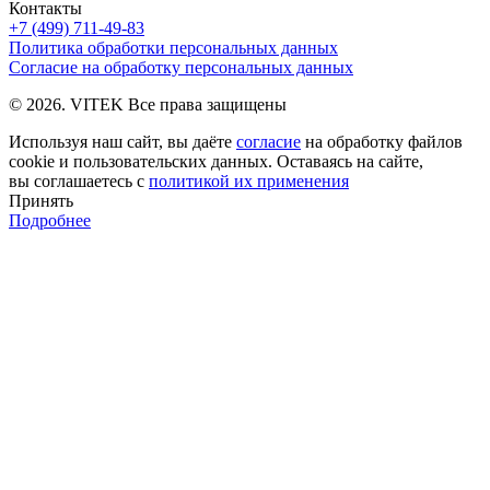
Контакты
+7 (499) 711-49-83
Политика обработки персональных данных
Согласие на обработку персональных данных
© 2026. VITEK Все права защищены
Используя наш сайт, вы даёте
согласие
на обработку файлов
cookie и пользовательских данных. Оставаясь на сайте,
вы соглашаетесь с
политикой их применения
Принять
Подробнее