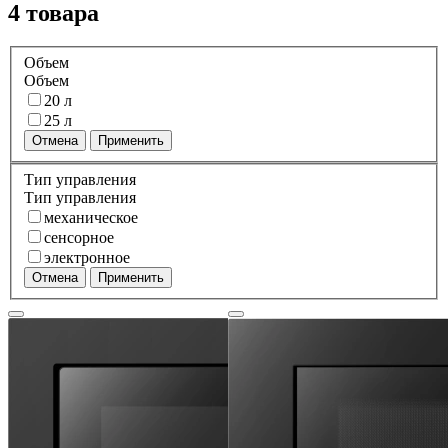
4 товара
Объем
Объем
20 л
25 л
Отмена
Применить
Тип управления
Тип управления
механическое
сенсорное
электронное
Отмена
Применить