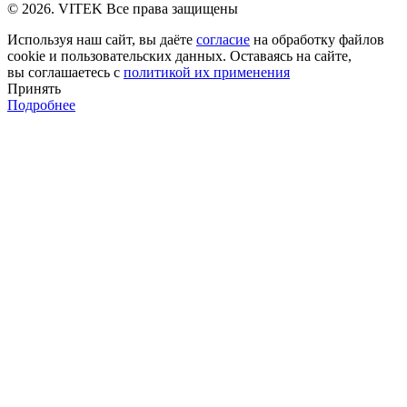
© 2026. VITEK Все права защищены
Используя наш сайт, вы даёте
согласие
на обработку файлов
cookie и пользовательских данных. Оставаясь на сайте,
вы соглашаетесь с
политикой их применения
Принять
Подробнее