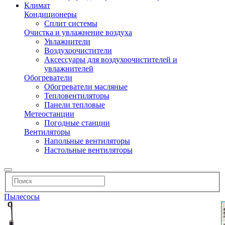
Климат
Кондиционеры
Сплит системы
Очистка и увлажнение воздуха
Увлажнители
Воздухоочистители
Аксессуары для воздухоочистителей и
увлажнителей
Обогреватели
Обогреватели масляные
Тепловентиляторы
Панели тепловые
Метеостанции
Погодные станции
Вентиляторы
Напольные вентиляторы
Настольные вентиляторы
Пылесосы