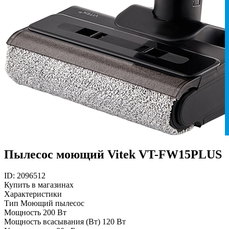
Пылесос моющий Vitek VT-FW15PLUS
ID: 2096512
Купить в магазинах
Характеристики
Тип
Моющий пылесос
Мощность
200 Вт
Мощность всасывания (Вт)
120 Вт