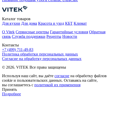
Каталог товаров
Для кухни
Для дома
Красота и уход
КБТ
Климат
О Vitek
Сервисные центры
Гарантийные условия
Обратная
связь
Служба поддержки
Рецепты
Новости
Контакты
+7 (499) 711-49-83
Политика обработки персональных данных
Согласие на обработку персональных данных
© 2026. VITEK Все права защищены
Используя наш сайт, вы даёте
согласие
на обработку файлов
cookie и пользовательских данных. Оставаясь на сайте,
вы соглашаетесь с
политикой их применения
Принять
Подробнее