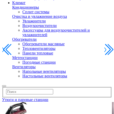
Климат
Кондиционеры
Сплит системы
Очистка и увлажнение воздуха
Увлажнители
Воздухоочистители
Аксессуары для воздухоочистителей и
увлажнителей
Обогреватели
Обогреватели масляные
Тепловентиляторы
Панели тепловые
Метеостанции
Погодные станции
Вентиляторы
Напольные вентиляторы
Настольные вентиляторы
Утюги и паровые станции