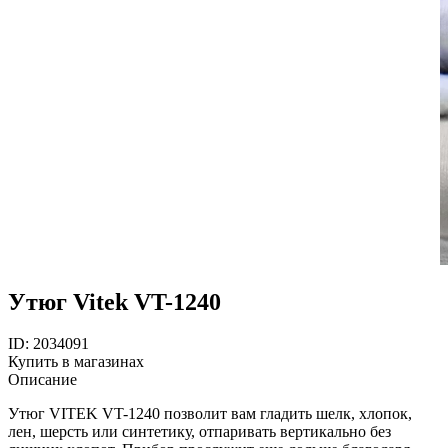
Утюг Vitek VT-1240
ID: 2034091
Купить в магазинах
Описание
Утюг VITEK VT-1240 позволит вам гладить шелк, хлопок,
лен, шерсть или синтетику, отпаривать вертикально без