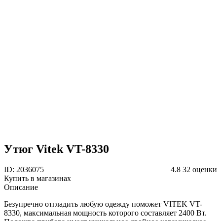
Утюг Vitek VT-8330
ID: 2036075
4.8
32 оценки
Купить в магазинах
Описание
Безупречно отгладить любую одежду поможет VITEK VT-
8330, максимальная мощность которого составляет 2400 Вт.