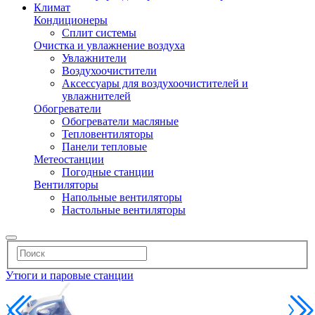
Климат
Кондиционеры
Сплит системы
Очистка и увлажнение воздуха
Увлажнители
Воздухоочистители
Аксессуары для воздухоочистителей и
увлажнителей
Обогреватели
Обогреватели масляные
Тепловентиляторы
Панели тепловые
Метеостанции
Погодные станции
Вентиляторы
Напольные вентиляторы
Настольные вентиляторы
Утюги и паровые станции