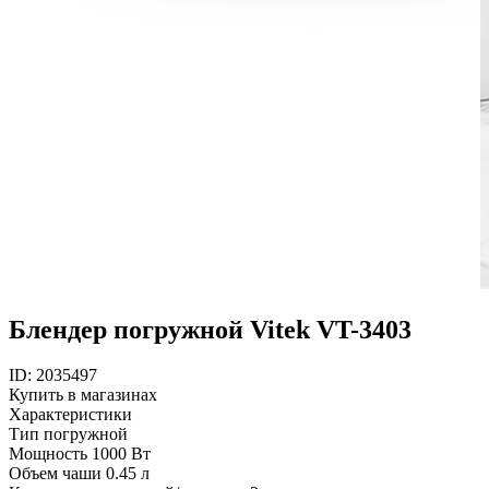
Блендер погружной Vitek VT-3403
ID: 2035497
Купить в магазинах
Характеристики
Тип
погружной
Мощность
1000 Вт
Объем чаши
0.45 л