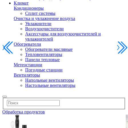
Климат
Кондиционеры
Сплит системы
Очистка и увлажнение воздуха
Увлажнители
Воздухоочистители
Аксессуары для воздухоочистителей и
увлажнителей
Обогреватели
Обогреватели масляные
Тепловентиляторы
Панели тепловые
Метеостанции
Погодные станции
Вентиляторы
Напольные вентиляторы
Настольные вентиляторы
Обработка продуктов