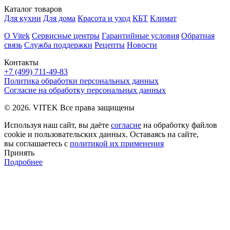
Каталог товаров
Для кухни
Для дома
Красота и уход
КБТ
Климат
О Vitek
Сервисные центры
Гарантийные условия
Обратная
связь
Служба поддержки
Рецепты
Новости
Контакты
+7 (499) 711-49-83
Политика обработки персональных данных
Согласие на обработку персональных данных
© 2026. VITEK Все права защищены
Используя наш сайт, вы даёте
согласие
на обработку файлов
cookie и пользовательских данных. Оставаясь на сайте,
вы соглашаетесь с
политикой их применения
Принять
Подробнее