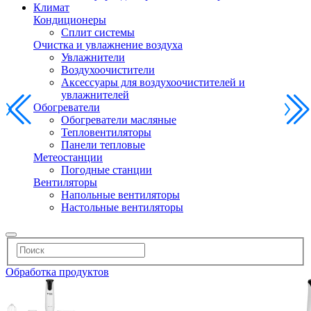
Климат
Кондиционеры
Сплит системы
Очистка и увлажнение воздуха
Увлажнители
Воздухоочистители
Аксессуары для воздухоочистителей и
увлажнителей
Обогреватели
Обогреватели масляные
Тепловентиляторы
Панели тепловые
Метеостанции
Погодные станции
Вентиляторы
Напольные вентиляторы
Настольные вентиляторы
Обработка продуктов