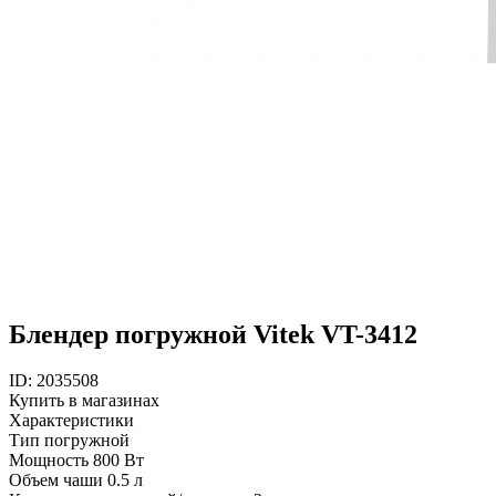
Блендер погружной Vitek VT-3412
ID: 2035508
Купить в магазинах
Характеристики
Тип
погружной
Мощность
800 Вт
Объем чаши
0.5 л