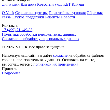
Для кухни
Для дома
Красота и уход
КБТ
Климат
О Vitek
Сервисные центры
Гарантийные условия
Обратная
связь
Служба поддержки
Рецепты
Новости
Контакты
+7 (499) 711-49-83
Политика обработки персональных данных
Согласие на обработку персональных данных
© 2026. VITEK Все права защищены
Используя наш сайт, вы даёте
согласие
на обработку файлов
cookie и пользовательских данных. Оставаясь на сайте,
вы соглашаетесь с
политикой их применения
Принять
Подробнее