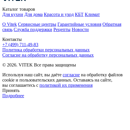
Каталог товаров
Для кухни
Для дома
Красота и уход
КБТ
Климат
О Vitek
Сервисные центры
Гарантийные условия
Обратная
связь
Служба поддержки
Рецепты
Новости
Контакты
+7 (499) 711-49-83
Политика обработки персональных данных
Согласие на обработку персональных данных
© 2026. VITEK Все права защищены
Используя наш сайт, вы даёте
согласие
на обработку файлов
cookie и пользовательских данных. Оставаясь на сайте,
вы соглашаетесь с
политикой их применения
Принять
Подробнее