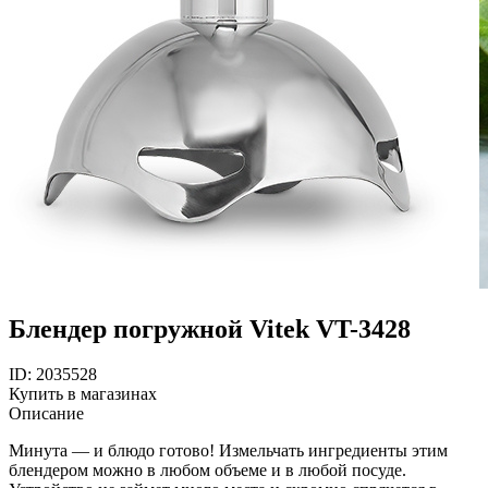
Блендер погружной Vitek VT-3428
ID: 2035528
Купить в магазинах
Описание
Минута — и блюдо готово! Измельчать ингредиенты этим
блендером можно в любом объеме и в любой посуде.