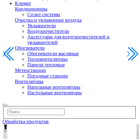
Климат
Кондиционеры
Сплит системы
Очистка и увлажнение воздуха
Увлажнители
Воздухоочистители
Аксессуары для воздухоочистителей и
увлажнителей
Обогреватели
Обогреватели масляные
Тепловентиляторы
Панели тепловые
Метеостанции
Погодные станции
Вентиляторы
Напольные вентиляторы
Настольные вентиляторы
Обработка продуктов