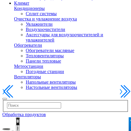
Климат
Кондиционеры
Сплит системы
Очистка и увлажнение воздуха
Увлажнители
Воздухоочистители
Аксессуары для воздухоочистителей и
увлажнителей
Обогреватели
Обогреватели масляные
Тепловентиляторы
Панели тепловые
Метеостанции
Погодные станции
Вентиляторы
Напольные вентиляторы
Настольные вентиляторы
Обработка продуктов