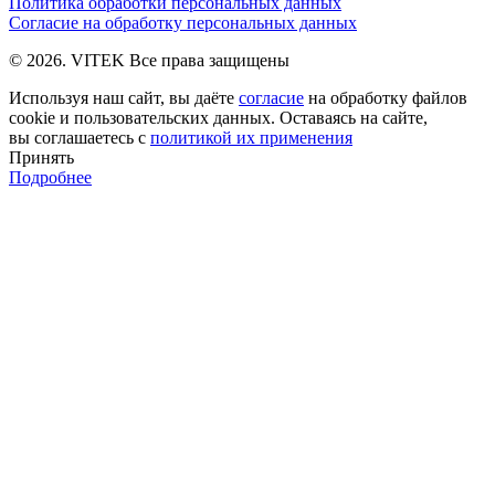
Политика обработки персональных данных
Согласие на обработку персональных данных
© 2026. VITEK Все права защищены
Используя наш сайт, вы даёте
согласие
на обработку файлов
cookie и пользовательских данных. Оставаясь на сайте,
вы соглашаетесь с
политикой их применения
Принять
Подробнее