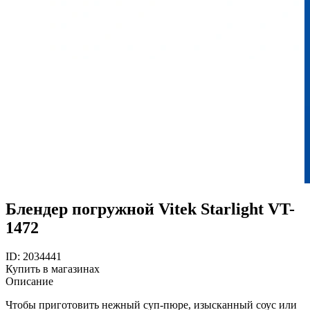
Блендер погружной Vitek Starlight VT-
1472
ID: 2034441
Купить в магазинах
Описание
Чтобы приготовить нежный суп-пюре, изысканный соус или