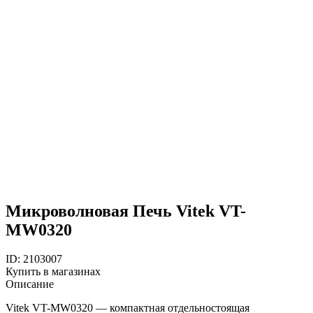
Микроволновая Печь Vitek VT-
MW0320
ID: 2103007
Купить в магазинах
Описание
Vitek VT-MW0320 — компактная отдельностоящая