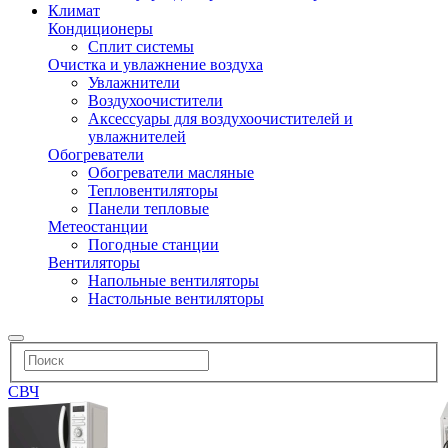
Климат
Кондиционеры
Сплит системы
Очистка и увлажнение воздуха
Увлажнители
Воздухоочистители
Аксессуары для воздухоочистителей и
увлажнителей
Обогреватели
Обогреватели масляные
Тепловентиляторы
Панели тепловые
Метеостанции
Погодные станции
Вентиляторы
Напольные вентиляторы
Настольные вентиляторы
СВЧ