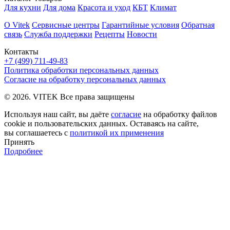
Для кухни
Для дома
Красота и уход
КБТ
Климат
О Vitek
Сервисные центры
Гарантийные условия
Обратная
связь
Служба поддержки
Рецепты
Новости
Контакты
+7 (499) 711-49-83
Политика обработки персональных данных
Согласие на обработку персональных данных
© 2026. VITEK Все права защищены
Используя наш сайт, вы даёте
согласие
на обработку файлов
cookie и пользовательских данных. Оставаясь на сайте,
вы соглашаетесь с
политикой их применения
Принять
Подробнее