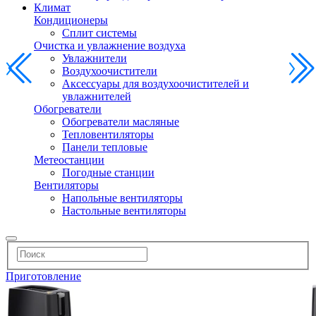
Климат
Кондиционеры
Сплит системы
Очистка и увлажнение воздуха
Увлажнители
Воздухоочистители
Аксессуары для воздухоочистителей и
увлажнителей
Обогреватели
Обогреватели масляные
Тепловентиляторы
Панели тепловые
Метеостанции
Погодные станции
Вентиляторы
Напольные вентиляторы
Настольные вентиляторы
Приготовление