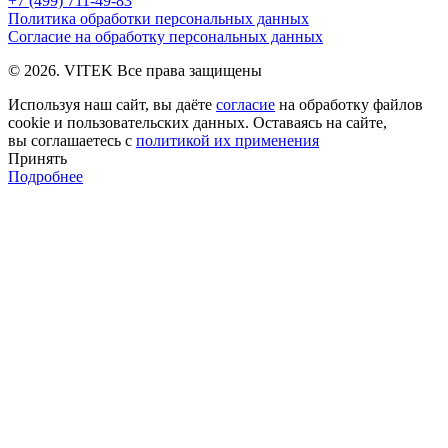
+7 (499) 711-49-83
Политика обработки персональных данных
Согласие на обработку персональных данных
© 2026. VITEK Все права защищены
Используя наш сайт, вы даёте
согласие
на обработку файлов
cookie и пользовательских данных. Оставаясь на сайте,
вы соглашаетесь с
политикой их применения
Принять
Подробнее