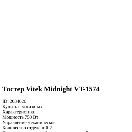
Тостер Vitek Midnight VT-1574
ID: 2034626
Купить в магазинах
Характеристики
Мощность
750 Вт
Управление
механическое
Количество отделений
2