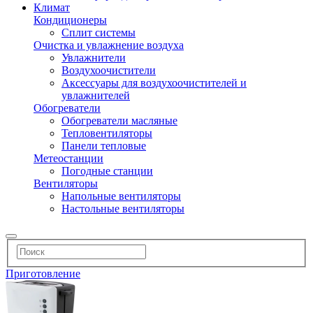
Климат
Кондиционеры
Сплит системы
Очистка и увлажнение воздуха
Увлажнители
Воздухоочистители
Аксессуары для воздухоочистителей и
увлажнителей
Обогреватели
Обогреватели масляные
Тепловентиляторы
Панели тепловые
Метеостанции
Погодные станции
Вентиляторы
Напольные вентиляторы
Настольные вентиляторы
Приготовление