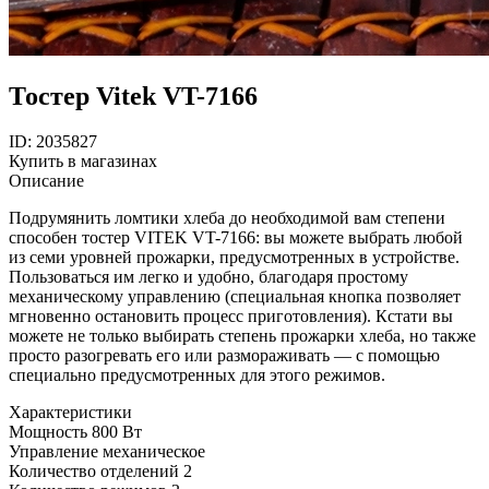
Тостер Vitek VT-7166
ID: 2035827
Купить в магазинах
Описание
Подрумянить ломтики хлеба до необходимой вам степени
способен тостер VITEK VT-7166: вы можете выбрать любой
из семи уровней прожарки, предусмотренных в устройстве.
Пользоваться им легко и удобно, благодаря простому
механическому управлению (специальная кнопка позволяет
мгновенно остановить процесс приготовления). Кстати вы
можете не только выбирать степень прожарки хлеба, но также
просто разогревать его или размораживать — с помощью
специально предусмотренных для этого режимов.
Характеристики
Мощность
800 Вт
Управление
механическое
Количество отделений
2