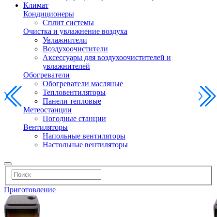
Климат
Кондиционеры
Сплит системы
Очистка и увлажнение воздуха
Увлажнители
Воздухоочистители
Аксессуары для воздухоочистителей и
увлажнителей
Обогреватели
Обогреватели масляные
Тепловентиляторы
Панели тепловые
Метеостанции
Погодные станции
Вентиляторы
Напольные вентиляторы
Настольные вентиляторы
Приготовление