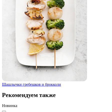
Шашлычки гребешков и брокколи
Рекомендуем также
Новинка