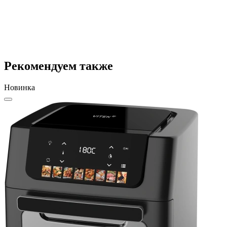
Рекомендуем также
Новинка