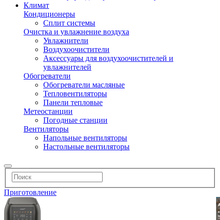
Климат
Кондиционеры
Сплит системы
Очистка и увлажнение воздуха
Увлажнители
Воздухоочистители
Аксессуары для воздухоочистителей и
увлажнителей
Обогреватели
Обогреватели масляные
Тепловентиляторы
Панели тепловые
Метеостанции
Погодные станции
Вентиляторы
Напольные вентиляторы
Настольные вентиляторы
Приготовление