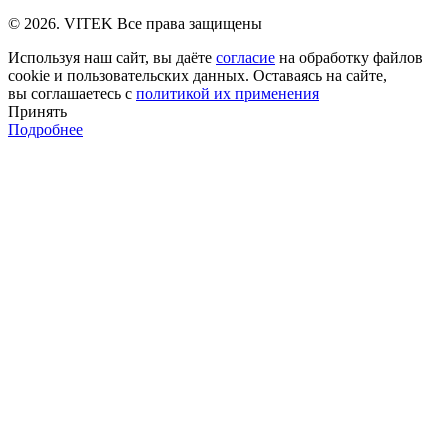
© 2026. VITEK Все права защищены
Используя наш сайт, вы даёте
согласие
на обработку файлов
cookie и пользовательских данных. Оставаясь на сайте,
вы соглашаетесь с
политикой их применения
Принять
Подробнее