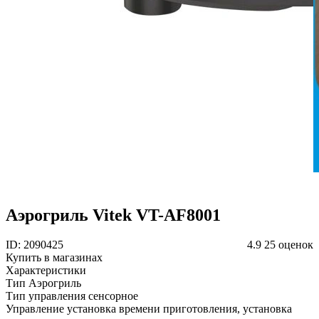
Аэрогриль Vitek VT-AF8001
ID: 2090425
4.9
25 оценок
Купить в магазинах
Характеристики
Тип
Аэрогриль
Тип управления
сенсорное
Управление
установка времени приготовления, установка