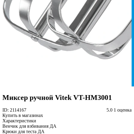
Миксер ручной Vitek VT-HM3001
ID: 2114167
5.0
1 оценка
Купить в магазинах
Характеристики
Венчик для взбивания
ДА
Крюки для теста
ДА