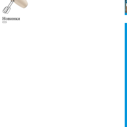
Новинки