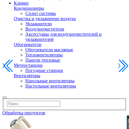
Климат
Кондиционеры
Сплит системы
Очистка и увлажнение воздуха
Увлажнители
Воздухоочистители
Аксессуары для воздухоочистителей и
увлажнителей
Обогреватели
Обогреватели масляные
Тепловентиляторы
Панели тепловые
Метеостанции
Погодные станции
Вентиляторы
Напольные вентиляторы
Настольные вентиляторы
Обработка продуктов