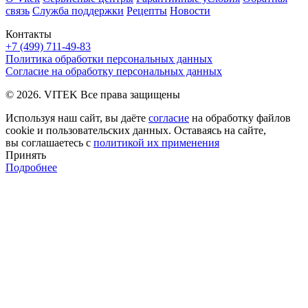
связь
Служба поддержки
Рецепты
Новости
Контакты
+7 (499) 711-49-83
Политика обработки персональных данных
Согласие на обработку персональных данных
© 2026. VITEK Все права защищены
Используя наш сайт, вы даёте
согласие
на обработку файлов
cookie и пользовательских данных. Оставаясь на сайте,
вы соглашаетесь с
политикой их применения
Принять
Подробнее