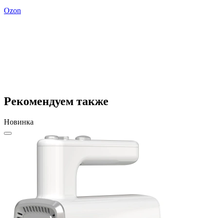
Ozon
Рекомендуем также
Новинка