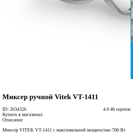
Миксер ручной Vitek VT-1411
ID: 2034326
4.9
46 оценок
Купить в магазинах
Описание
Миксер VITEK VT-1411 с максимальной мощностью 700 Вт