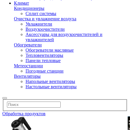
Климат
Кондиционеры
Сплит системы
Очистка и увлажнение воздуха
Увлажнители
Воздухоочистители
Аксессуары для воздухоочистителей и
увлажнителей
Обогреватели
Обогреватели масляные
Тепловентиляторы
Панели тепловые
Метеостанции
Погодные станции
Вентиляторы
Напольные вентиляторы
Настольные вентиляторы
Обработка продуктов