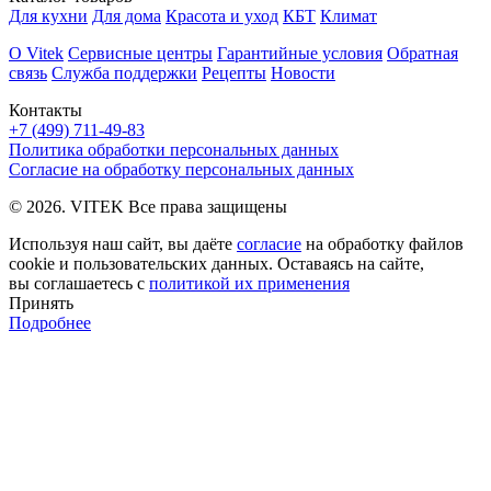
Для кухни
Для дома
Красота и уход
КБТ
Климат
О Vitek
Сервисные центры
Гарантийные условия
Обратная
связь
Служба поддержки
Рецепты
Новости
Контакты
+7 (499) 711-49-83
Политика обработки персональных данных
Согласие на обработку персональных данных
© 2026. VITEK Все права защищены
Используя наш сайт, вы даёте
согласие
на обработку файлов
cookie и пользовательских данных. Оставаясь на сайте,
вы соглашаетесь с
политикой их применения
Принять
Подробнее