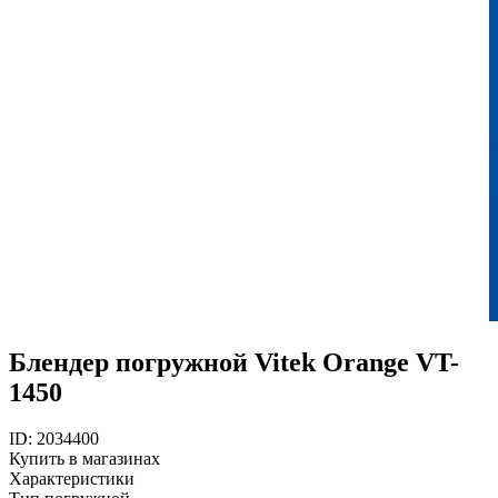
Блендер погружной Vitek Orange VT-
1450
ID: 2034400
Купить в магазинах
Характеристики