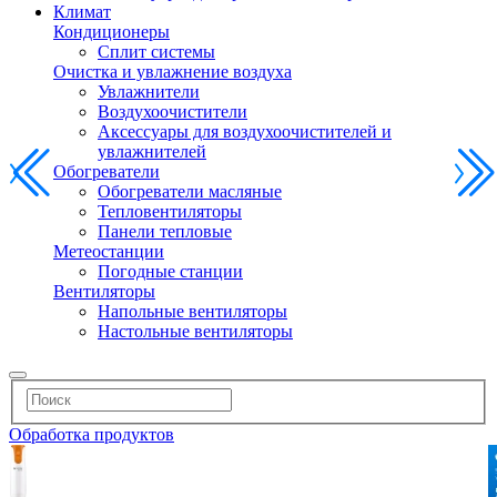
Климат
Кондиционеры
Сплит системы
Очистка и увлажнение воздуха
Увлажнители
Воздухоочистители
Аксессуары для воздухоочистителей и
увлажнителей
Обогреватели
Обогреватели масляные
Тепловентиляторы
Панели тепловые
Метеостанции
Погодные станции
Вентиляторы
Напольные вентиляторы
Настольные вентиляторы
Обработка продуктов