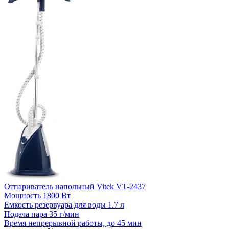
Отпариватель напольный Vitek VT-2437
Мощность
1800 Вт
Емкость резервуара для воды
1.7 л
Подача пара
35 г/мин
Время непрерывной работы, до
45 мин