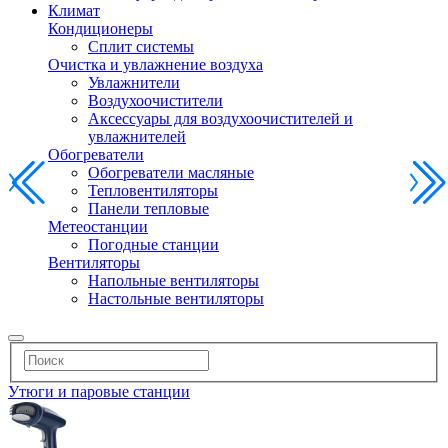
Климат
Кондиционеры
Сплит системы
Очистка и увлажнение воздуха
Увлажнители
Воздухоочистители
Аксессуары для воздухоочистителей и
увлажнителей
Обогреватели
Обогреватели масляные
Тепловентиляторы
Панели тепловые
Метеостанции
Погодные станции
Вентиляторы
Напольные вентиляторы
Настольные вентиляторы
Утюги и паровые станции