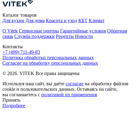
Каталог товаров
Для кухни
Для дома
Красота и уход
КБТ
Климат
О Vitek
Сервисные центры
Гарантийные условия
Обратная
связь
Служба поддержки
Рецепты
Новости
Контакты
+7 (499) 711-49-83
Политика обработки персональных данных
Согласие на обработку персональных данных
© 2026. VITEK Все права защищены
Используя наш сайт, вы даёте
согласие
на обработку файлов
cookie и пользовательских данных. Оставаясь на сайте,
вы соглашаетесь с
политикой их применения
Принять
Подробнее