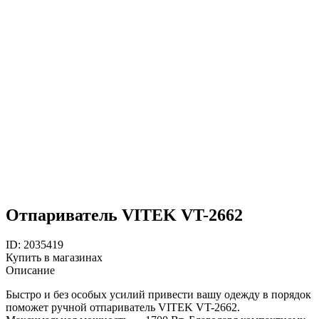
Отпариватель VITEK VT-2662
ID: 2035419
Купить в магазинах
Описание
Быстро и без особых усилий привести вашу одежду в порядок
поможет ручной отпариватель VITEK VT-2662.