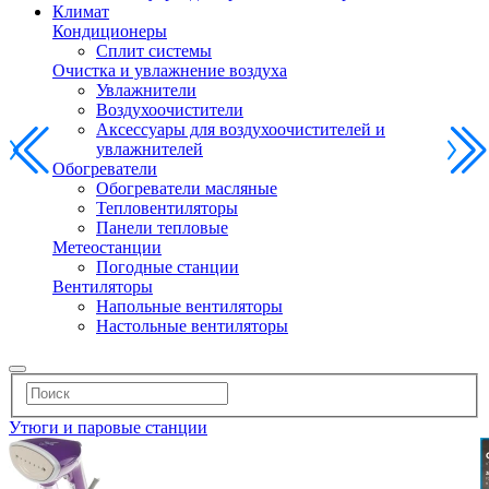
Климат
Кондиционеры
Сплит системы
Очистка и увлажнение воздуха
Увлажнители
Воздухоочистители
Аксессуары для воздухоочистителей и
увлажнителей
Обогреватели
Обогреватели масляные
Тепловентиляторы
Панели тепловые
Метеостанции
Погодные станции
Вентиляторы
Напольные вентиляторы
Настольные вентиляторы
Утюги и паровые станции