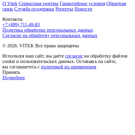
О Vitek
Сервисные центры
Гарантийные условия
Обратная
связь
Служба поддержки
Рецепты
Новости
Контакты
+7 (499) 711-49-83
Политика обработки персональных данных
Согласие на обработку персональных данных
© 2026. VITEK Все права защищены
Используя наш сайт, вы даёте
согласие
на обработку файлов
cookie и пользовательских данных. Оставаясь на сайте,
вы соглашаетесь с
политикой их применения
Принять
Подробнее