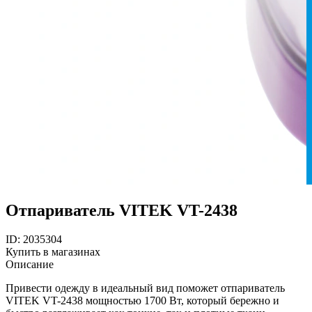
Отпариватель VITEK VT-2438
ID: 2035304
Купить в магазинах
Описание
Привести одежду в идеальный вид поможет отпариватель
VITEK VT-2438 мощностью 1700 Вт, который бережно и