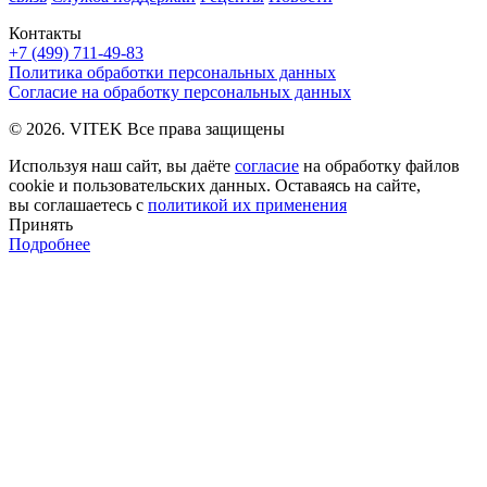
Контакты
+7 (499) 711-49-83
Политика обработки персональных данных
Согласие на обработку персональных данных
© 2026. VITEK Все права защищены
Используя наш сайт, вы даёте
согласие
на обработку файлов
cookie и пользовательских данных. Оставаясь на сайте,
вы соглашаетесь с
политикой их применения
Принять
Подробнее