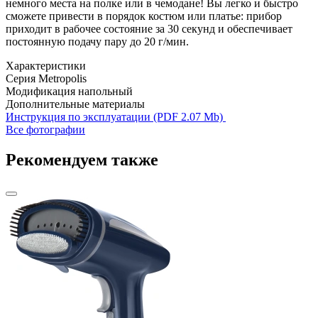
немного места на полке или в чемодане! Вы легко и быстро
сможете привести в порядок костюм или платье: прибор
приходит в рабочее состояние за 30 секунд и обеспечивает
постоянную подачу пару до 20 г/мин.
Характеристики
Серия
Metropolis
Модификация
напольный
Дополнительные материалы
Инструкция по эксплуатации (PDF 2.07 Mb)
Все фотографии
Рекомендуем также