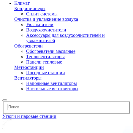
Климат
Кондиционеры
Сплит системы
Очистка и увлажнение воздуха
Увлажнители
Воздухоочистители
Аксессуары для воздухоочистителей и
увлажнителей
Обогреватели
Обогреватели масляные
Тепловентиляторы
Панели тепловые
Метеостанции
Погодные станции
Вентиляторы
Напольные вентиляторы
Настольные вентиляторы
Утюги и паровые станции