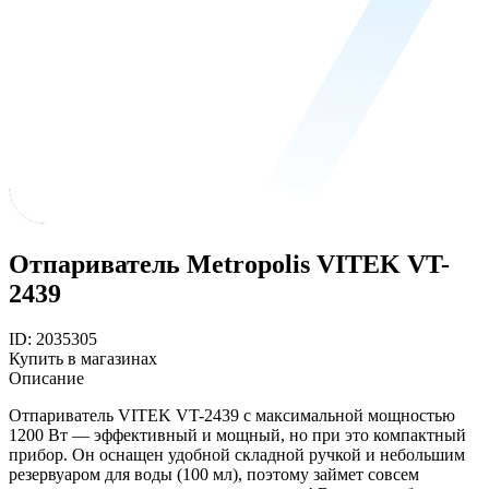
Отпариватель Metropolis VITEK VT-
2439
ID: 2035305
Купить в магазинах
Описание
Отпариватель VITEK VT-2439 с максимальной мощностью
1200 Вт — эффективный и мощный, но при это компактный
прибор. Он оснащен удобной складной ручкой и небольшим
резервуаром для воды (100 мл), поэтому займет совсем