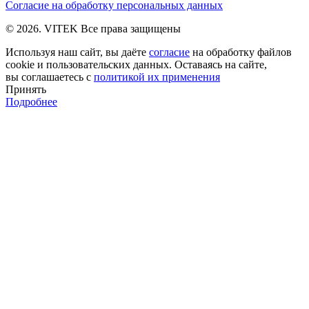
Согласие на обработку персональных данных
© 2026. VITEK Все права защищены
Используя наш сайт, вы даёте
согласие
на обработку файлов
cookie и пользовательских данных. Оставаясь на сайте,
вы соглашаетесь с
политикой их применения
Принять
Подробнее