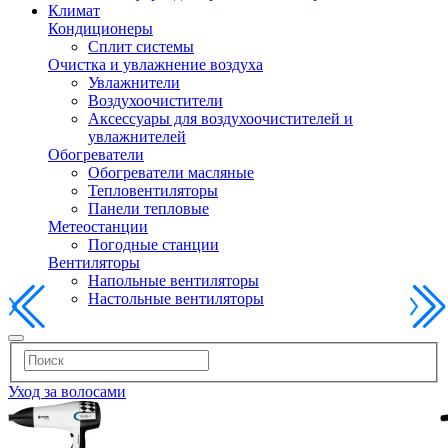
Климат
Кондиционеры
Сплит системы
Очистка и увлажнение воздуха
Увлажнители
Воздухоочистители
Аксессуары для воздухоочистителей и
увлажнителей
Обогреватели
Обогреватели масляные
Тепловентиляторы
Панели тепловые
Метеостанции
Погодные станции
Вентиляторы
Напольные вентиляторы
Настольные вентиляторы
Уход за волосами