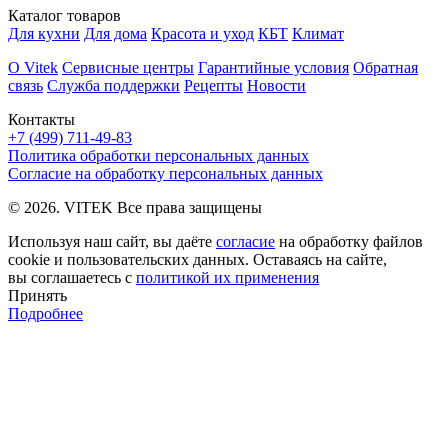
Каталог товаров
Для кухни
Для дома
Красота и уход
КБТ
Климат
О Vitek
Сервисные центры
Гарантийные условия
Обратная
связь
Служба поддержки
Рецепты
Новости
Контакты
+7 (499) 711-49-83
Политика обработки персональных данных
Согласие на обработку персональных данных
© 2026. VITEK Все права защищены
Используя наш сайт, вы даёте
согласие
на обработку файлов
cookie и пользовательских данных. Оставаясь на сайте,
вы соглашаетесь с
политикой их применения
Принять
Подробнее