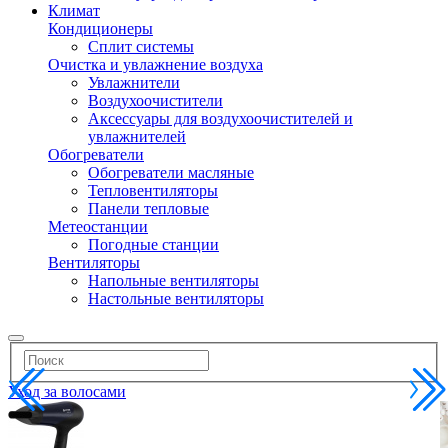
Климат
Кондиционеры
Сплит системы
Очистка и увлажнение воздуха
Увлажнители
Воздухоочистители
Аксессуары для воздухоочистителей и
увлажнителей
Обогреватели
Обогреватели масляные
Тепловентиляторы
Панели тепловые
Метеостанции
Погодные станции
Вентиляторы
Напольные вентиляторы
Настольные вентиляторы
Уход за волосами