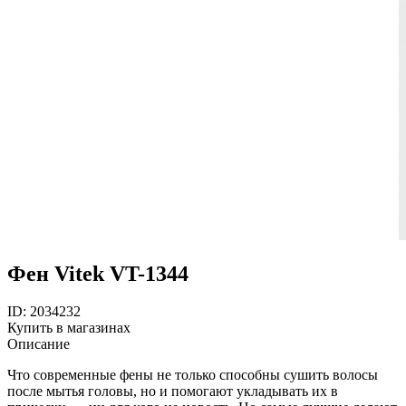
Фен Vitek VT-1344
ID: 2034232
Купить в магазинах
Описание
Что современные фены не только способны сушить волосы
после мытья головы, но и помогают укладывать их в