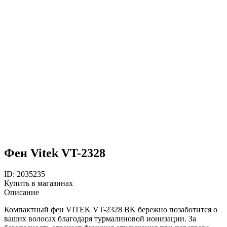
Фен Vitek VT-2328
ID: 2035235
Купить в магазинах
Описание
Компактный фен VITEK VT-2328 BK бережно позаботится о
ваших волосах благодаря турмалиновой ионизации. За