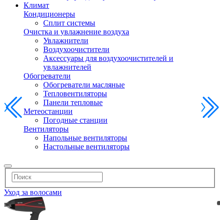
Климат
Кондиционеры
Сплит системы
Очистка и увлажнение воздуха
Увлажнители
Воздухоочистители
Аксессуары для воздухоочистителей и
увлажнителей
Обогреватели
Обогреватели масляные
Тепловентиляторы
Панели тепловые
Метеостанции
Погодные станции
Вентиляторы
Напольные вентиляторы
Настольные вентиляторы
Уход за волосами