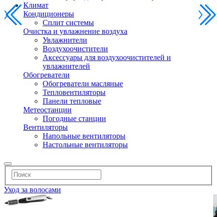
Климат
Кондиционеры
Сплит системы
Очистка и увлажнение воздуха
Увлажнители
Воздухоочистители
Аксессуары для воздухоочистителей и
увлажнителей
Обогреватели
Обогреватели масляные
Тепловентиляторы
Панели тепловые
Метеостанции
Погодные станции
Вентиляторы
Напольные вентиляторы
Настольные вентиляторы
Уход за волосами