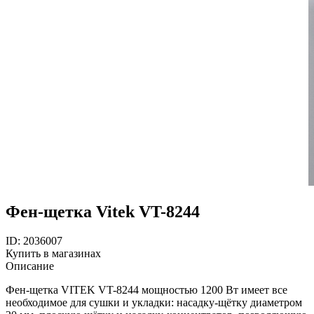
Фен-щетка Vitek VT-8244
ID: 2036007
Купить в магазинах
Описание
Фен-щетка VITEK VT-8244 мощностью 1200 Вт имеет все
необходимое для сушки и укладки: насадку-щётку диаметром