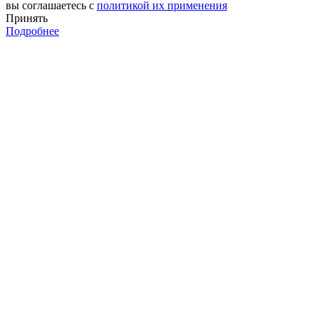
вы соглашаетесь с
политикой их применения
Принять
Подробнее