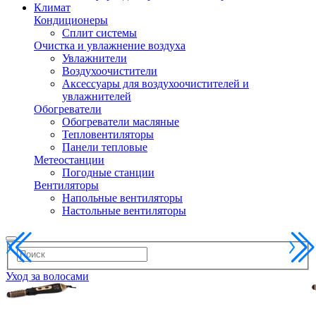
Климат
Кондиционеры
Сплит системы
Очистка и увлажнение воздуха
Увлажнители
Воздухоочистители
Аксессуары для воздухоочистителей и
увлажнителей
Обогреватели
Обогреватели масляные
Тепловентиляторы
Панели тепловые
Метеостанции
Погодные станции
Вентиляторы
Напольные вентиляторы
Настольные вентиляторы
Уход за волосами