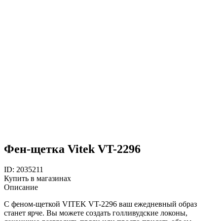
Фен-щетка Vitek VT-2296
ID: 2035211
Купить в магазинах
Описание
С феном-щеткой VITEK VT-2296 ваш ежедневный образ
станет ярче. Вы можете создать голливудские локоны,