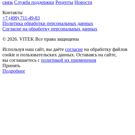
связь
Служба поддержки
Рецепты
Новости
Контакты
+7 (499) 711-49-83
Политика обработки персональных данных
Согласие на обработку персональных данных
© 2026. VITEK Все права защищены
Используя наш сайт, вы даёте
согласие
на обработку файлов
cookie и пользовательских данных. Оставаясь на сайте,
вы соглашаетесь с
политикой их применения
Принять
Подробнее