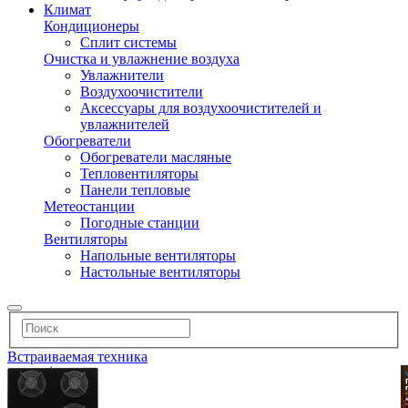
Климат
Кондиционеры
Сплит системы
Очистка и увлажнение воздуха
Увлажнители
Воздухоочистители
Аксессуары для воздухоочистителей и
увлажнителей
Обогреватели
Обогреватели масляные
Тепловентиляторы
Панели тепловые
Метеостанции
Погодные станции
Вентиляторы
Напольные вентиляторы
Настольные вентиляторы
Встраиваемая техника