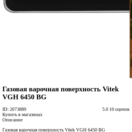
Газовая варочная поверхность Vitek
VGH 6450 BG
ID: 2073889
5.0
10 оценок
Купить в магазинах
Описание
Газовая варочная поверхность Vitek VGH 6450 BG