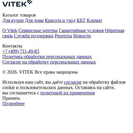
Каталог товаров
Для кухни
Для дома
Красота и уход
КБТ
Климат
О Vitek
Сервисные центры
Гарантийные условия
Обратная
связь
Служба поддержки
Рецепты
Новости
Контакты
+7 (499) 711-49-83
Политика обработки персональных данных
Согласие на обработку персональных данных
© 2026. VITEK Все права защищены
Используя наш сайт, вы даёте
согласие
на обработку файлов
cookie и пользовательских данных. Оставаясь на сайте,
вы соглашаетесь с
политикой их применения
Принять
Подробнее