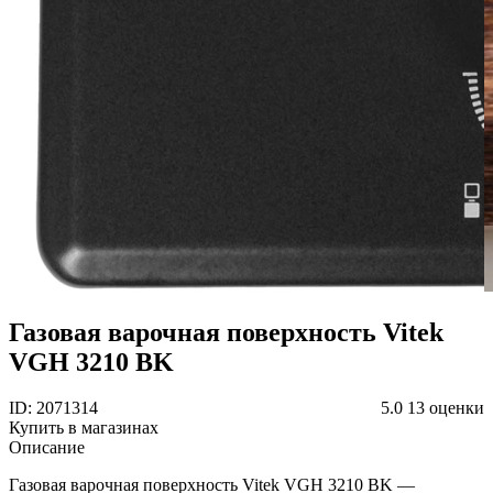
Газовая варочная поверхность Vitek
VGH 3210 BK
ID: 2071314
5.0
13 оценки
Купить в магазинах
Описание
Газовая варочная поверхность Vitek VGH 3210 BK —