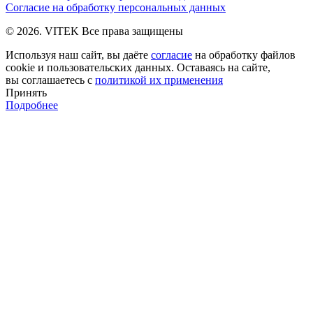
Согласие на обработку персональных данных
© 2026. VITEK Все права защищены
Используя наш сайт, вы даёте
согласие
на обработку файлов
cookie и пользовательских данных. Оставаясь на сайте,
вы соглашаетесь с
политикой их применения
Принять
Подробнее