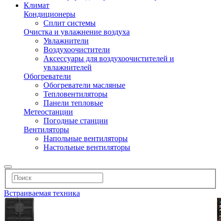
Климат
Кондиционеры
Сплит системы
Очистка и увлажнение воздуха
Увлажнители
Воздухоочистители
Аксессуары для воздухоочистителей и
увлажнителей
Обогреватели
Обогреватели масляные
Тепловентиляторы
Панели тепловые
Метеостанции
Погодные станции
Вентиляторы
Напольные вентиляторы
Настольные вентиляторы
Встраиваемая техника