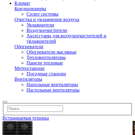
Климат
Кондиционеры
Сплит системы
Очистка и увлажнение воздуха
Увлажнители
Воздухоочистители
Аксессуары для воздухоочистителей и
увлажнителей
Обогреватели
Обогреватели масляные
Тепловентиляторы
Панели тепловые
Метеостанции
Погодные станции
Вентиляторы
Напольные вентиляторы
Настольные вентиляторы
Встраиваемая техника