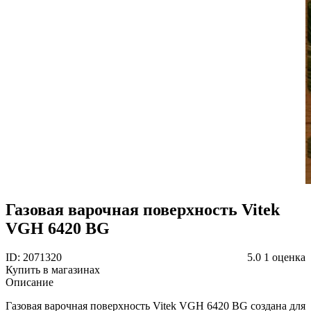
Газовая варочная поверхность Vitek
VGH 6420 BG
ID: 2071320
5.0
1 оценка
Купить в магазинах
Описание
Газовая варочная поверхность Vitek VGH 6420 BG создана для