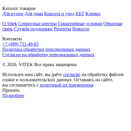
Каталог товаров
Для кухни
Для дома
Красота и уход
КБТ
Климат
О Vitek
Сервисные центры
Гарантийные условия
Обратная
связь
Служба поддержки
Рецепты
Новости
Контакты
+7 (499) 711-49-83
Политика обработки персональных данных
Согласие на обработку персональных данных
© 2026. VITEK Все права защищены
Используя наш сайт, вы даёте
согласие
на обработку файлов
cookie и пользовательских данных. Оставаясь на сайте,
вы соглашаетесь с
политикой их применения
Принять
Подробнее