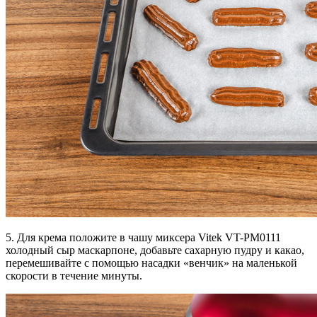
5. Для крема положите в чашу миксера Vitek VT-PM0111
холодный сыр маскарпоне, добавьте сахарную пудру и какао,
перемешивайте с помощью насадки «венчик» на маленькой
скорости в течение минуты.