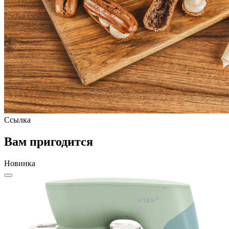
Ссылка
Вам пригодится
Новинка