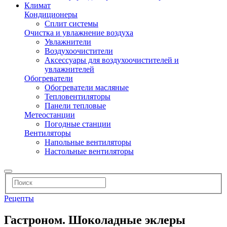
Климат
Кондиционеры
Сплит системы
Очистка и увлажнение воздуха
Увлажнители
Воздухоочистители
Аксессуары для воздухоочистителей и
увлажнителей
Обогреватели
Обогреватели масляные
Тепловентиляторы
Панели тепловые
Метеостанции
Погодные станции
Вентиляторы
Напольные вентиляторы
Настольные вентиляторы
Рецепты
Гастроном. Шоколадные эклеры