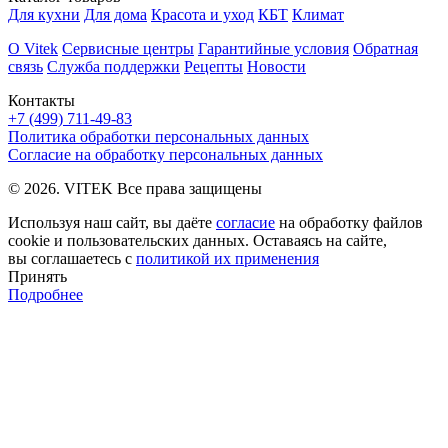
Для кухни
Для дома
Красота и уход
КБТ
Климат
О Vitek
Сервисные центры
Гарантийные условия
Обратная
связь
Служба поддержки
Рецепты
Новости
Контакты
+7 (499) 711-49-83
Политика обработки персональных данных
Согласие на обработку персональных данных
© 2026. VITEK Все права защищены
Используя наш сайт, вы даёте
согласие
на обработку файлов
cookie и пользовательских данных. Оставаясь на сайте,
вы соглашаетесь с
политикой их применения
Принять
Подробнее