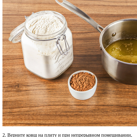
2. Верните ковш на плиту и при непрерывном помешивании,