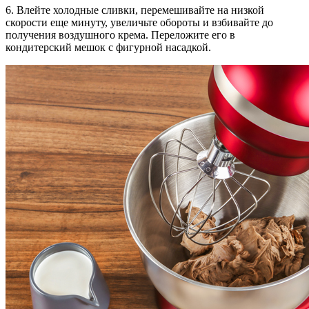
6. Влейте холодные сливки, перемешивайте на низкой
скорости еще минуту, увеличьте обороты и взбивайте до
получения воздушного крема. Переложите его в
кондитерский мешок с фигурной насадкой.