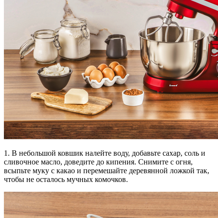
1. В небольшой ковшик налейте воду, добавьте сахар, соль и
сливочное масло, доведите до кипения. Снимите с огня,
всыпьте муку с какао и перемешайте деревянной ложкой так,
чтобы не осталось мучных комочков.