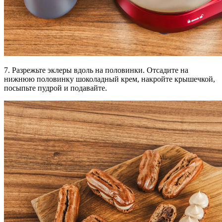
7. Разрежьте эклеры вдоль на половинки. Отсадите на
нижнюю половинку шоколадный крем, накройте крышечкой,
посыпьте пудрой и подавайте.