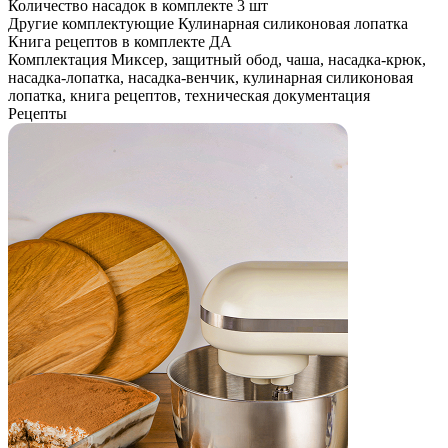
Количество насадок в комплекте
3 шт
Другие комплектующие
Кулинарная силиконовая лопатка
Книга рецептов в комплекте
ДА
Комплектация
Миксер, защитный обод, чаша, насадка-крюк,
насадка-лопатка, насадка-венчик, кулинарная силиконовая
лопатка, книга рецептов, техническая документация
Рецепты