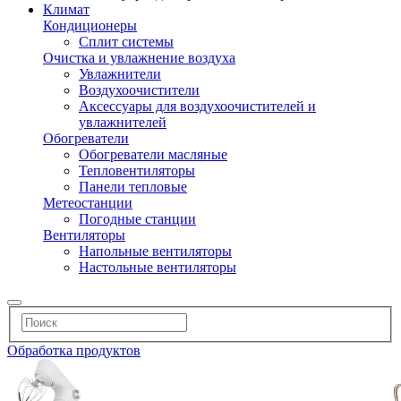
Климат
Кондиционеры
Сплит системы
Очистка и увлажнение воздуха
Увлажнители
Воздухоочистители
Аксессуары для воздухоочистителей и
увлажнителей
Обогреватели
Обогреватели масляные
Тепловентиляторы
Панели тепловые
Метеостанции
Погодные станции
Вентиляторы
Напольные вентиляторы
Настольные вентиляторы
Обработка продуктов