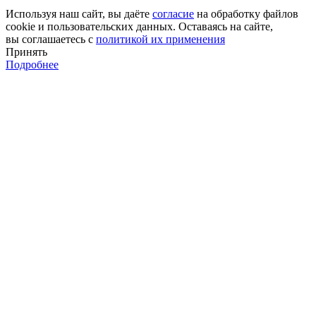
Используя наш сайт, вы даёте
согласие
на обработку файлов
cookie и пользовательских данных. Оставаясь на сайте,
вы соглашаетесь с
политикой их применения
Принять
Подробнее