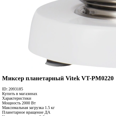
Миксер планетарный Vitek VT-PM0220
ID: 2093185
Купить в магазинах
Характеристики
Мощность
2000 Вт
Максимальная загрузка
1.5 кг
Планетарное вращение
ДА