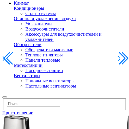
Климат
Кондиционеры
Сплит системы
Очистка и увлажнение воздуха
Увлажнители
Воздухоочистители
Аксессуары для воздухоочистителей и
увлажнителей
Обогреватели
Обогреватели масляные
Тепловентиляторы
Панели тепловые
Метеостанции
Погодные станции
Вентиляторы
Напольные вентиляторы
Настольные вентиляторы
Приготовление