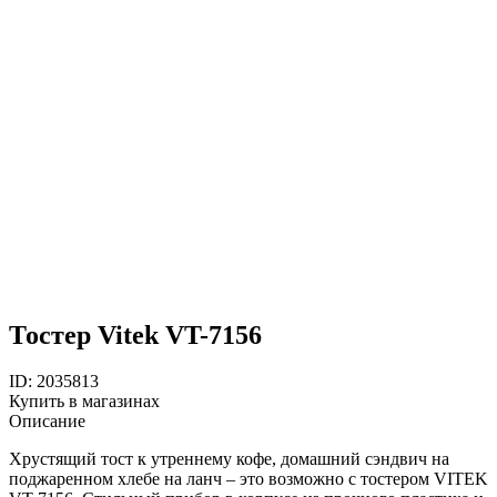
Тостер Vitek VT-7156
ID: 2035813
Купить в магазинах
Описание
Хрустящий тост к утреннему кофе, домашний сэндвич на
поджаренном хлебе на ланч – это возможно с тостером VITEK