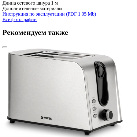
Длина сетевого шнура
1 м
Дополнительные материалы
Инструкция по эксплуатации (PDF 1.05 Mb)
Все фотографии
Рекомендуем также