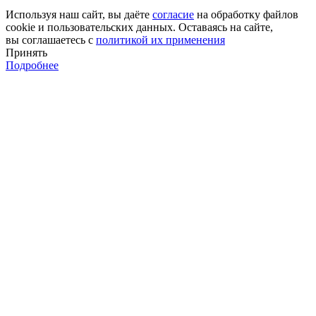
Используя наш сайт, вы даёте
согласие
на обработку файлов
cookie и пользовательских данных. Оставаясь на сайте,
вы соглашаетесь с
политикой их применения
Принять
Подробнее