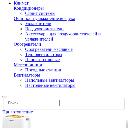
Климат
Кондиционеры
Сплит системы
Очистка и увлажнение воздуха
Увлажнители
Воздухоочистители
Аксессуары для воздухоочистителей и
увлажнителей
Обогреватели
Обогреватели масляные
Тепловентиляторы
Панели тепловые
Метеостанции
Погодные станции
Вентиляторы
Напольные вентиляторы
Настольные вентиляторы
Приготовление