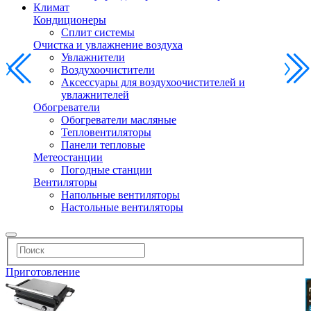
Климат
Кондиционеры
Сплит системы
Очистка и увлажнение воздуха
Увлажнители
Воздухоочистители
Аксессуары для воздухоочистителей и
увлажнителей
Обогреватели
Обогреватели масляные
Тепловентиляторы
Панели тепловые
Метеостанции
Погодные станции
Вентиляторы
Напольные вентиляторы
Настольные вентиляторы
Приготовление