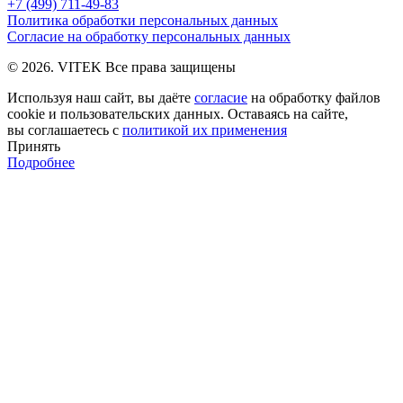
+7 (499) 711-49-83
Политика обработки персональных данных
Согласие на обработку персональных данных
© 2026. VITEK Все права защищены
Используя наш сайт, вы даёте
согласие
на обработку файлов
cookie и пользовательских данных. Оставаясь на сайте,
вы соглашаетесь с
политикой их применения
Принять
Подробнее