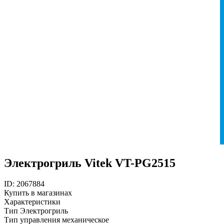
Электрогриль Vitek VT-PG2515
ID: 2067884
Купить в магазинах
Характеристики
Тип
Электрогриль
Тип управления
механическое