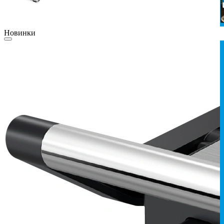
Новинки