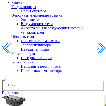
Климат
Кондиционеры
Сплит системы
Очистка и увлажнение воздуха
Увлажнители
Воздухоочистители
Аксессуары для воздухоочистителей и
увлажнителей
Обогреватели
Обогреватели масляные
Тепловентиляторы
Панели тепловые
Метеостанции
Погодные станции
Вентиляторы
Напольные вентиляторы
Настольные вентиляторы
Приготовление