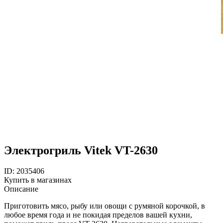
Электрогриль Vitek VT-2630
ID: 2035406
Купить в магазинах
Описание
Приготовить мясо, рыбу или овощи с румяной корочкой, в
любое время года и не покидая пределов вашей кухни,