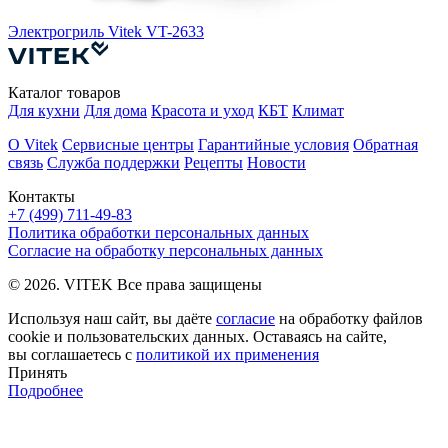
Электрогриль Vitek VT-2633
Каталог товаров
Для кухни
Для дома
Красота и уход
КБТ
Климат
О Vitek
Сервисные центры
Гарантийные условия
Обратная
связь
Служба поддержки
Рецепты
Новости
Контакты
+7 (499) 711-49-83
Политика обработки персональных данных
Согласие на обработку персональных данных
© 2026. VITEK Все права защищены
Используя наш сайт, вы даёте
согласие
на обработку файлов
cookie и пользовательских данных. Оставаясь на сайте,
вы соглашаетесь с
политикой их применения
Принять
Подробнее