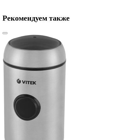
Рекомендуем также