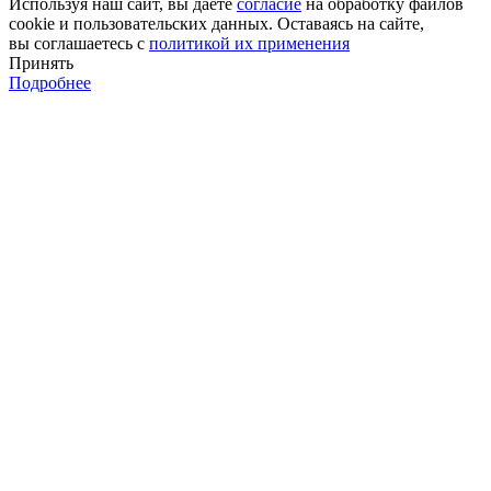
Используя наш сайт, вы даёте
согласие
на обработку файлов
cookie и пользовательских данных. Оставаясь на сайте,
вы соглашаетесь с
политикой их применения
Принять
Подробнее