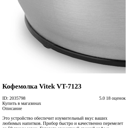
Кофемолка Vitek VT-7123
ID: 2035798
5.0
18 оценок
Купить в магазинах
Описание
Это устройство обеспечит изумительный вкус ваших
любимых напитков. Прибор быстро и качественно перемелет