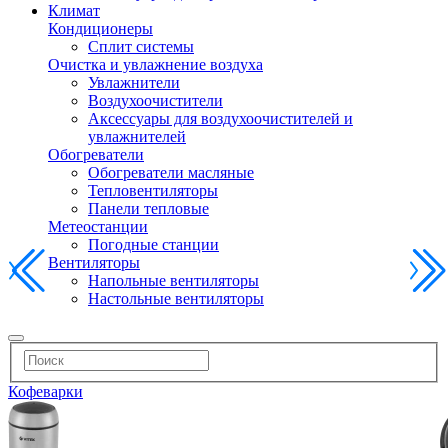
Климат
Кондиционеры
Сплит системы
Очистка и увлажнение воздуха
Увлажнители
Воздухоочистители
Аксессуары для воздухоочистителей и
увлажнителей
Обогреватели
Обогреватели масляные
Тепловентиляторы
Панели тепловые
Метеостанции
Погодные станции
Вентиляторы
Напольные вентиляторы
Настольные вентиляторы
Кофеварки