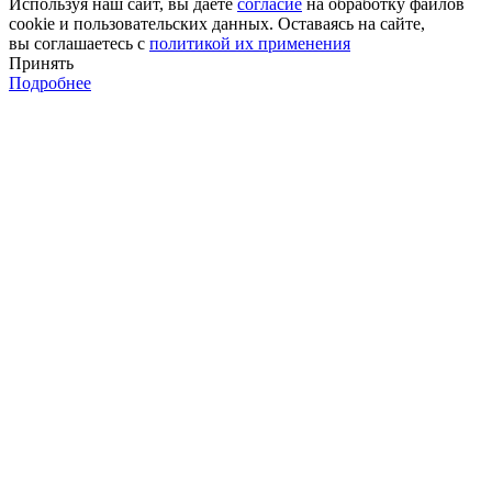
Используя наш сайт, вы даёте
согласие
на обработку файлов
cookie и пользовательских данных. Оставаясь на сайте,
вы соглашаетесь с
политикой их применения
Принять
Подробнее