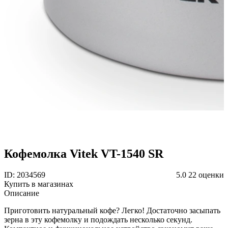
Кофемолка Vitek VT-1540 SR
ID: 2034569
5.0
22 оценки
Купить в магазинах
Описание
Приготовить натуральный кофе? Легко! Достаточно засыпать
зерна в эту кофемолку и подождать несколько секунд.