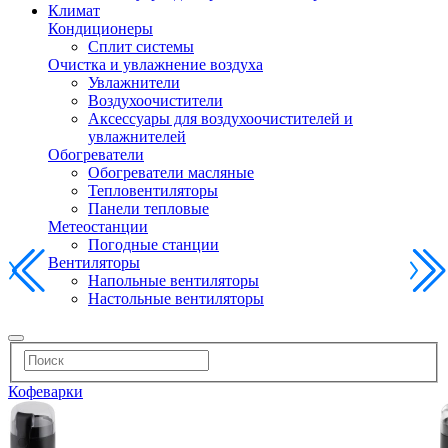
Климат
Кондиционеры
Сплит системы
Очистка и увлажнение воздуха
Увлажнители
Воздухоочистители
Аксессуары для воздухоочистителей и
увлажнителей
Обогреватели
Обогреватели масляные
Тепловентиляторы
Панели тепловые
Метеостанции
Погодные станции
Вентиляторы
Напольные вентиляторы
Настольные вентиляторы
Кофеварки