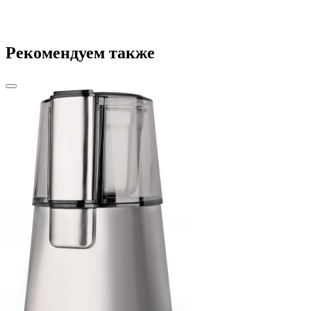
Рекомендуем также