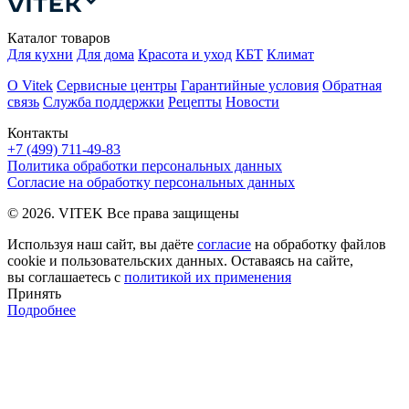
Каталог товаров
Для кухни
Для дома
Красота и уход
КБТ
Климат
О Vitek
Сервисные центры
Гарантийные условия
Обратная
связь
Служба поддержки
Рецепты
Новости
Контакты
+7 (499) 711-49-83
Политика обработки персональных данных
Согласие на обработку персональных данных
© 2026. VITEK Все права защищены
Используя наш сайт, вы даёте
согласие
на обработку файлов
cookie и пользовательских данных. Оставаясь на сайте,
вы соглашаетесь с
политикой их применения
Принять
Подробнее