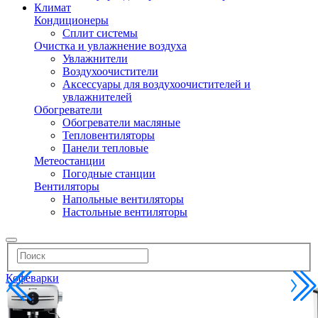
Климат
Кондиционеры
Сплит системы
Очистка и увлажнение воздуха
Увлажнители
Воздухоочистители
Аксессуары для воздухоочистителей и
увлажнителей
Обогреватели
Обогреватели масляные
Тепловентиляторы
Панели тепловые
Метеостанции
Погодные станции
Вентиляторы
Напольные вентиляторы
Настольные вентиляторы
Кофеварки