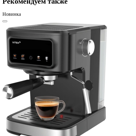
Рекомендуем также
Новинка