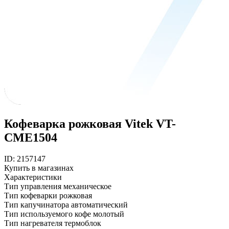
Кофеварка рожковая Vitek VT-
CME1504
ID: 2157147
Купить в магазинах
Характеристики
Тип управления
механическое
Тип кофеварки
рожковая
Тип капучинатора
автоматический
Тип используемого кофе
молотый
Тип нагревателя
термоблок