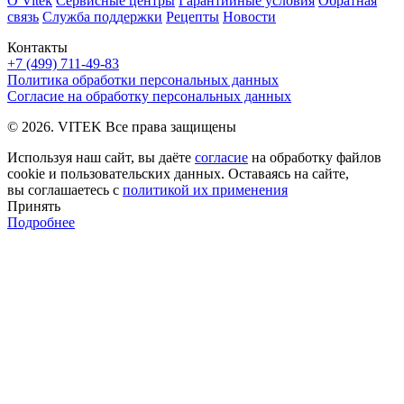
О Vitek
Сервисные центры
Гарантийные условия
Обратная
связь
Служба поддержки
Рецепты
Новости
Контакты
+7 (499) 711-49-83
Политика обработки персональных данных
Согласие на обработку персональных данных
© 2026. VITEK Все права защищены
Используя наш сайт, вы даёте
согласие
на обработку файлов
cookie и пользовательских данных. Оставаясь на сайте,
вы соглашаетесь с
политикой их применения
Принять
Подробнее