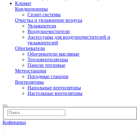
Климат
Кондиционеры
Сплит системы
Очистка и увлажнение воздуха
Увлажнители
Воздухоочистители
Аксессуары для воздухоочистителей и
увлажнителей
Обогреватели
Обогреватели масляные
Тепловентиляторы
Панели тепловые
Метеостанции
Погодные станции
Вентиляторы
Напольные вентиляторы
Настольные вентиляторы
Кофеварки