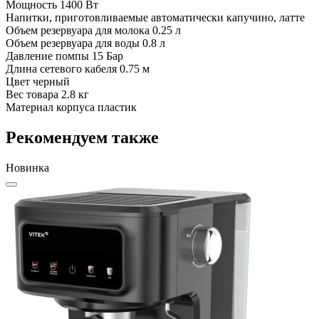
Мощность
1400 Вт
Напитки, приготовливаемые автоматически
капучино, латте
Объем резервуара для молока
0.25 л
Объем резервуара для воды
0.8 л
Давление помпы
15 Бар
Длина сетевого кабеля
0.75 м
Цвет
черный
Вес товара
2.8 кг
Материал корпуса
пластик
Рекомендуем также
Новинка