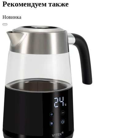
Рекомендуем также
Новинка