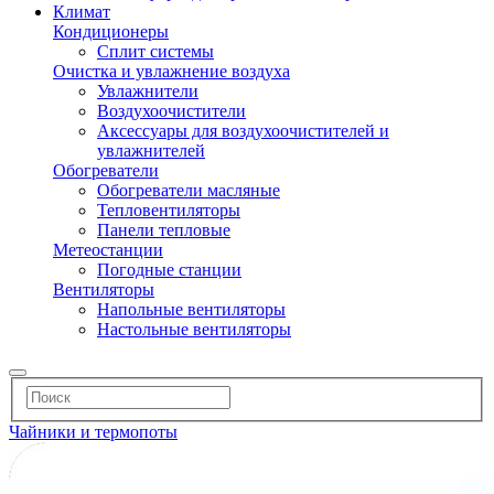
Климат
Кондиционеры
Сплит системы
Очистка и увлажнение воздуха
Увлажнители
Воздухоочистители
Аксессуары для воздухоочистителей и
увлажнителей
Обогреватели
Обогреватели масляные
Тепловентиляторы
Панели тепловые
Метеостанции
Погодные станции
Вентиляторы
Напольные вентиляторы
Настольные вентиляторы
Чайники и термопоты