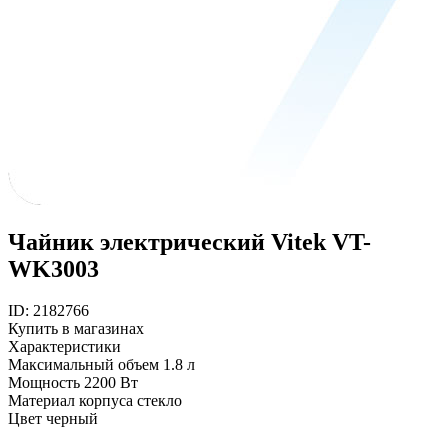
Чайник электрический Vitek VT-
WK3003
ID: 2182766
Купить в магазинах
Характеристики
Максимальный объем
1.8 л
Мощность
2200 Вт
Материал корпуса
стекло
Цвет
черный