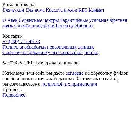
Каталог товаров
Для кухни
Для дома
Красота и уход
КБТ
Климат
О Vitek
Сервисные центры
Гарантийные условия
Обратная
связь
Служба поддержки
Рецепты
Новости
Контакты
+7 (499) 711-49-83
Политика обработки персональных данных
Согласие на обработку персональных данных
© 2026. VITEK Все права защищены
Используя наш сайт, вы даёте
согласие
на обработку файлов
cookie и пользовательских данных. Оставаясь на сайте,
вы соглашаетесь с
политикой их применения
Принять
Подробнее