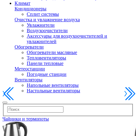
Климат
Кондиционеры
Сплит системы
Очистка и увлажнение воздуха
Увлажнители
Воздухоочистители
Аксессуары для воздухоочистителей и
увлажнителей
Обогреватели
Обогреватели масляные
Тепловентиляторы
Панели тепловые
Метеостанции
Погодные станции
Вентиляторы
Напольные вентиляторы
Настольные вентиляторы
Чайники и термопоты