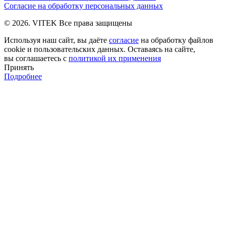
Согласие на обработку персональных данных
© 2026. VITEK Все права защищены
Используя наш сайт, вы даёте
согласие
на обработку файлов
cookie и пользовательских данных. Оставаясь на сайте,
вы соглашаетесь с
политикой их применения
Принять
Подробнее