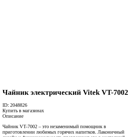
Чайник электрический Vitek VT-7002
ID: 2048826
Купить в магазинах
Описание
Чайник VT-7002 – это незаменимый помощник в
приготовлении любимых горячих напитков. Лаконичный