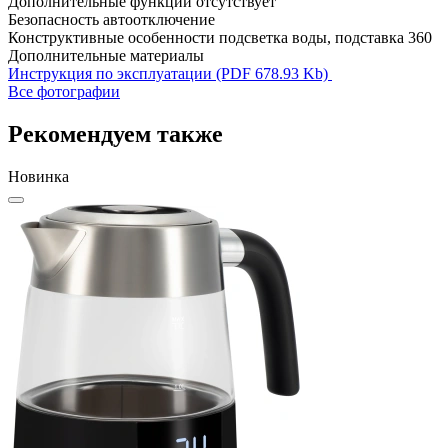
Дополнительные функции
отсутствует
Безопасность
автоотключение
Конструктивные особенности
подсветка воды, подставка 360
Дополнительные материалы
Инструкция по эксплуатации (PDF 678.93 Kb)
Все фотографии
Рекомендуем также
Новинка