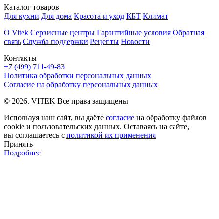
Каталог товаров
Для кухни
Для дома
Красота и уход
КБТ
Климат
О Vitek
Сервисные центры
Гарантийные условия
Обратная
связь
Служба поддержки
Рецепты
Новости
Контакты
+7 (499) 711-49-83
Политика обработки персональных данных
Согласие на обработку персональных данных
© 2026. VITEK Все права защищены
Используя наш сайт, вы даёте
согласие
на обработку файлов
cookie и пользовательских данных. Оставаясь на сайте,
вы соглашаетесь с
политикой их применения
Принять
Подробнее