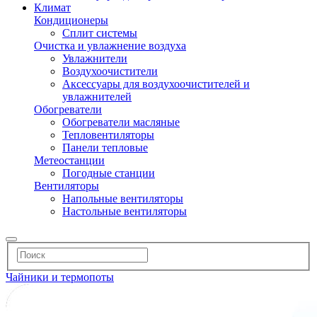
Климат
Кондиционеры
Сплит системы
Очистка и увлажнение воздуха
Увлажнители
Воздухоочистители
Аксессуары для воздухоочистителей и
увлажнителей
Обогреватели
Обогреватели масляные
Тепловентиляторы
Панели тепловые
Метеостанции
Погодные станции
Вентиляторы
Напольные вентиляторы
Настольные вентиляторы
Чайники и термопоты