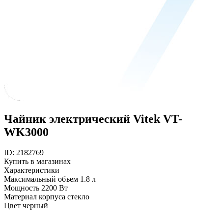
Чайник электрический Vitek VT-
WK3000
ID: 2182769
Купить в магазинах
Характеристики
Максимальный объем
1.8 л
Мощность
2200 Вт
Материал корпуса
стекло
Цвет
черный