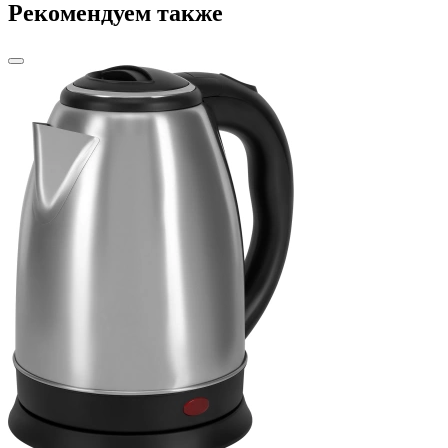
Рекомендуем также